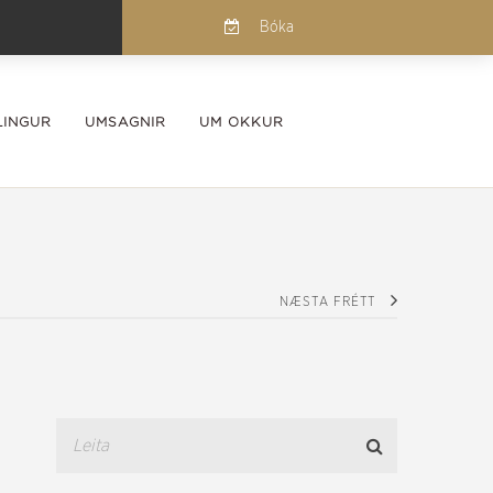
Bóka
INGUR
UMSAGNIR
UM OKKUR
NÆSTA FRÉTT