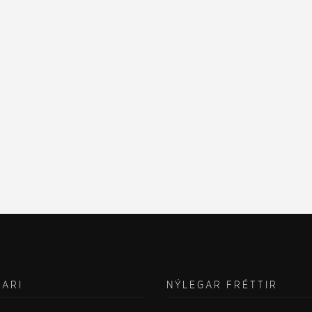
VARI
NÝLEGAR FRÉTTIR