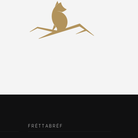
FRÉTTABRÉF