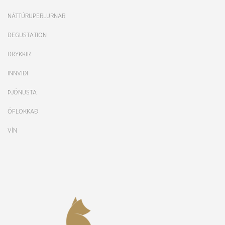
NÁTTÚRUPERLURNAR
DEGUSTATION
DRYKKIR
INNVIÐI
ÞJÓNUSTA
ÓFLOKKAÐ
VÍN