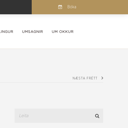
Bóka
INGUR
UMSAGNIR
UM OKKUR
NÆSTA FRÉTT