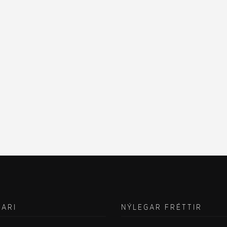
VARI
NÝLEGAR FRÉTTIR