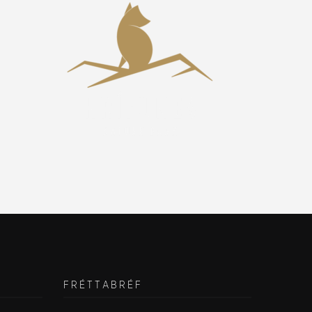
FRÉTTABRÉF