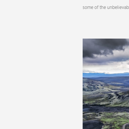
some of the unbelievab