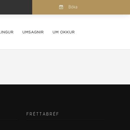
Bóka
INGUR
UMSAGNIR
UM OKKUR
FRÉTTABRÉF